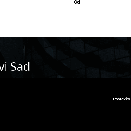
vi Sad
Postavka: