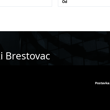
i Brestovac
Postavka: